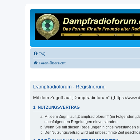
FAQ
Foren-Übersicht
Dampfradioforum - Registrierung
Mit dem Zugriff auf „Dampfradioforum“ („https://www
1. NUTZUNGSVERTRAG
Mit dem Zugriff auf „Dampfradioforum“ (im Folgenden „d
nachfolgenden Regelungen einverstanden.
Wenn Sie mit diesen Regelungen nicht einverstanden sind
Der Nutzungsvertrag wird auf unbestimmte Zeit geschlos