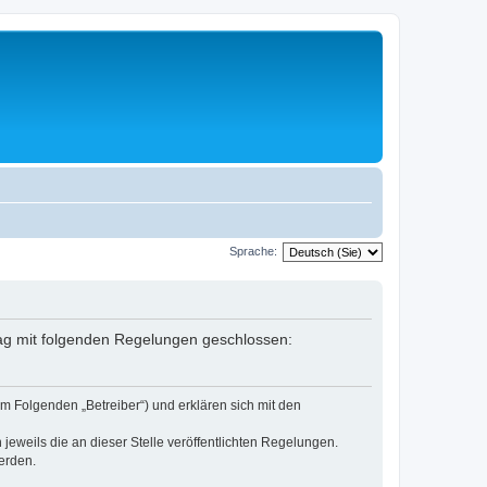
Sprache:
rag mit folgenden Regelungen geschlossen:
m Folgenden „Betreiber“) und erklären sich mit den
jeweils die an dieser Stelle veröffentlichten Regelungen.
erden.