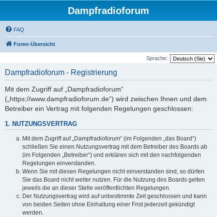
Dampfradioforum
FAQ
Foren-Übersicht
Sprache:
Dampfradioforum - Registrierung
Mit dem Zugriff auf „Dampfradioforum“
(„https://www.dampfradioforum.de“) wird zwischen Ihnen und dem
Betreiber ein Vertrag mit folgenden Regelungen geschlossen:
1. NUTZUNGSVERTRAG
Mit dem Zugriff auf „Dampfradioforum“ (im Folgenden „das Board“)
schließen Sie einen Nutzungsvertrag mit dem Betreiber des Boards ab
(im Folgenden „Betreiber“) und erklären sich mit den nachfolgenden
Regelungen einverstanden.
Wenn Sie mit diesen Regelungen nicht einverstanden sind, so dürfen
Sie das Board nicht weiter nutzen. Für die Nutzung des Boards gelten
jeweils die an dieser Stelle veröffentlichten Regelungen.
Der Nutzungsvertrag wird auf unbestimmte Zeit geschlossen und kann
von beiden Seiten ohne Einhaltung einer Frist jederzeit gekündigt
werden.