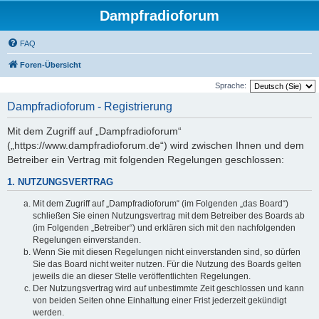
Dampfradioforum
FAQ
Foren-Übersicht
Sprache:
Dampfradioforum - Registrierung
Mit dem Zugriff auf „Dampfradioforum“
(„https://www.dampfradioforum.de“) wird zwischen Ihnen und dem
Betreiber ein Vertrag mit folgenden Regelungen geschlossen:
1. NUTZUNGSVERTRAG
Mit dem Zugriff auf „Dampfradioforum“ (im Folgenden „das Board“)
schließen Sie einen Nutzungsvertrag mit dem Betreiber des Boards ab
(im Folgenden „Betreiber“) und erklären sich mit den nachfolgenden
Regelungen einverstanden.
Wenn Sie mit diesen Regelungen nicht einverstanden sind, so dürfen
Sie das Board nicht weiter nutzen. Für die Nutzung des Boards gelten
jeweils die an dieser Stelle veröffentlichten Regelungen.
Der Nutzungsvertrag wird auf unbestimmte Zeit geschlossen und kann
von beiden Seiten ohne Einhaltung einer Frist jederzeit gekündigt
werden.