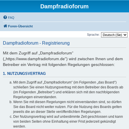
Dampfradioforum
FAQ
Foren-Übersicht
Sprache:
Dampfradioforum - Registrierung
Mit dem Zugriff auf „Dampfradioforum“
(„https://www.dampfradioforum.de“) wird zwischen Ihnen und dem
Betreiber ein Vertrag mit folgenden Regelungen geschlossen:
1. NUTZUNGSVERTRAG
Mit dem Zugriff auf „Dampfradioforum“ (im Folgenden „das Board“)
schließen Sie einen Nutzungsvertrag mit dem Betreiber des Boards ab
(im Folgenden „Betreiber“) und erklären sich mit den nachfolgenden
Regelungen einverstanden.
Wenn Sie mit diesen Regelungen nicht einverstanden sind, so dürfen
Sie das Board nicht weiter nutzen. Für die Nutzung des Boards gelten
jeweils die an dieser Stelle veröffentlichten Regelungen.
Der Nutzungsvertrag wird auf unbestimmte Zeit geschlossen und kann
von beiden Seiten ohne Einhaltung einer Frist jederzeit gekündigt
werden.