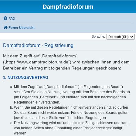
Dampfradioforum
FAQ
Foren-Übersicht
Sprache:
Dampfradioforum - Registrierung
Mit dem Zugriff auf „Dampfradioforum“
(„https://www.dampfradioforum.de“) wird zwischen Ihnen und dem
Betreiber ein Vertrag mit folgenden Regelungen geschlossen:
1. NUTZUNGSVERTRAG
Mit dem Zugriff auf „Dampfradioforum“ (im Folgenden „das Board“)
schließen Sie einen Nutzungsvertrag mit dem Betreiber des Boards ab
(im Folgenden „Betreiber“) und erklären sich mit den nachfolgenden
Regelungen einverstanden.
Wenn Sie mit diesen Regelungen nicht einverstanden sind, so dürfen
Sie das Board nicht weiter nutzen. Für die Nutzung des Boards gelten
jeweils die an dieser Stelle veröffentlichten Regelungen.
Der Nutzungsvertrag wird auf unbestimmte Zeit geschlossen und kann
von beiden Seiten ohne Einhaltung einer Frist jederzeit gekündigt
werden.