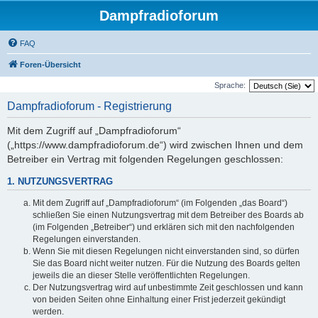
Dampfradioforum
FAQ
Foren-Übersicht
Sprache:
Dampfradioforum - Registrierung
Mit dem Zugriff auf „Dampfradioforum“
(„https://www.dampfradioforum.de“) wird zwischen Ihnen und dem
Betreiber ein Vertrag mit folgenden Regelungen geschlossen:
1. NUTZUNGSVERTRAG
Mit dem Zugriff auf „Dampfradioforum“ (im Folgenden „das Board“)
schließen Sie einen Nutzungsvertrag mit dem Betreiber des Boards ab
(im Folgenden „Betreiber“) und erklären sich mit den nachfolgenden
Regelungen einverstanden.
Wenn Sie mit diesen Regelungen nicht einverstanden sind, so dürfen
Sie das Board nicht weiter nutzen. Für die Nutzung des Boards gelten
jeweils die an dieser Stelle veröffentlichten Regelungen.
Der Nutzungsvertrag wird auf unbestimmte Zeit geschlossen und kann
von beiden Seiten ohne Einhaltung einer Frist jederzeit gekündigt
werden.