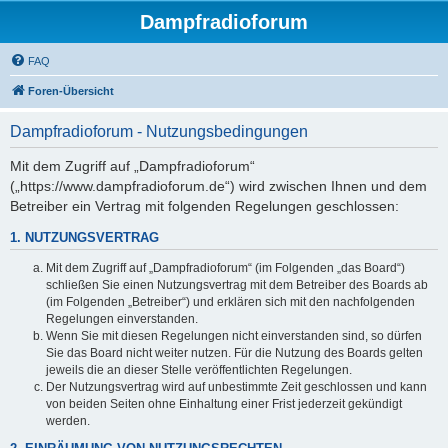
Dampfradioforum
FAQ
Foren-Übersicht
Dampfradioforum - Nutzungsbedingungen
Mit dem Zugriff auf „Dampfradioforum“
(„https://www.dampfradioforum.de“) wird zwischen Ihnen und dem
Betreiber ein Vertrag mit folgenden Regelungen geschlossen:
1. NUTZUNGSVERTRAG
Mit dem Zugriff auf „Dampfradioforum“ (im Folgenden „das Board“)
schließen Sie einen Nutzungsvertrag mit dem Betreiber des Boards ab
(im Folgenden „Betreiber“) und erklären sich mit den nachfolgenden
Regelungen einverstanden.
Wenn Sie mit diesen Regelungen nicht einverstanden sind, so dürfen
Sie das Board nicht weiter nutzen. Für die Nutzung des Boards gelten
jeweils die an dieser Stelle veröffentlichten Regelungen.
Der Nutzungsvertrag wird auf unbestimmte Zeit geschlossen und kann
von beiden Seiten ohne Einhaltung einer Frist jederzeit gekündigt
werden.