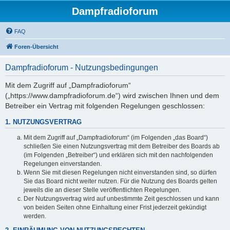
Dampfradioforum
FAQ
Foren-Übersicht
Dampfradioforum - Nutzungsbedingungen
Mit dem Zugriff auf „Dampfradioforum“
(„https://www.dampfradioforum.de“) wird zwischen Ihnen und dem
Betreiber ein Vertrag mit folgenden Regelungen geschlossen:
1. NUTZUNGSVERTRAG
Mit dem Zugriff auf „Dampfradioforum“ (im Folgenden „das Board“)
schließen Sie einen Nutzungsvertrag mit dem Betreiber des Boards ab
(im Folgenden „Betreiber“) und erklären sich mit den nachfolgenden
Regelungen einverstanden.
Wenn Sie mit diesen Regelungen nicht einverstanden sind, so dürfen
Sie das Board nicht weiter nutzen. Für die Nutzung des Boards gelten
jeweils die an dieser Stelle veröffentlichten Regelungen.
Der Nutzungsvertrag wird auf unbestimmte Zeit geschlossen und kann
von beiden Seiten ohne Einhaltung einer Frist jederzeit gekündigt
werden.