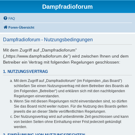
Dampfradioforum
FAQ
Foren-Übersicht
Dampfradioforum - Nutzungsbedingungen
Mit dem Zugriff auf „Dampfradioforum“
(„https://www.dampfradioforum.de“) wird zwischen Ihnen und dem
Betreiber ein Vertrag mit folgenden Regelungen geschlossen:
1. NUTZUNGSVERTRAG
Mit dem Zugriff auf „Dampfradioforum“ (im Folgenden „das Board“)
schließen Sie einen Nutzungsvertrag mit dem Betreiber des Boards ab
(im Folgenden „Betreiber“) und erklären sich mit den nachfolgenden
Regelungen einverstanden.
Wenn Sie mit diesen Regelungen nicht einverstanden sind, so dürfen
Sie das Board nicht weiter nutzen. Für die Nutzung des Boards gelten
jeweils die an dieser Stelle veröffentlichten Regelungen.
Der Nutzungsvertrag wird auf unbestimmte Zeit geschlossen und kann
von beiden Seiten ohne Einhaltung einer Frist jederzeit gekündigt
werden.