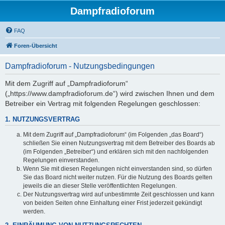
Dampfradioforum
FAQ
Foren-Übersicht
Dampfradioforum - Nutzungsbedingungen
Mit dem Zugriff auf „Dampfradioforum“
(„https://www.dampfradioforum.de“) wird zwischen Ihnen und dem
Betreiber ein Vertrag mit folgenden Regelungen geschlossen:
1. NUTZUNGSVERTRAG
Mit dem Zugriff auf „Dampfradioforum“ (im Folgenden „das Board“)
schließen Sie einen Nutzungsvertrag mit dem Betreiber des Boards ab
(im Folgenden „Betreiber“) und erklären sich mit den nachfolgenden
Regelungen einverstanden.
Wenn Sie mit diesen Regelungen nicht einverstanden sind, so dürfen
Sie das Board nicht weiter nutzen. Für die Nutzung des Boards gelten
jeweils die an dieser Stelle veröffentlichten Regelungen.
Der Nutzungsvertrag wird auf unbestimmte Zeit geschlossen und kann
von beiden Seiten ohne Einhaltung einer Frist jederzeit gekündigt
werden.