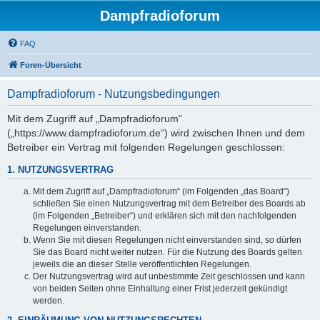
Dampfradioforum
FAQ
Foren-Übersicht
Dampfradioforum - Nutzungsbedingungen
Mit dem Zugriff auf „Dampfradioforum“
(„https://www.dampfradioforum.de“) wird zwischen Ihnen und dem
Betreiber ein Vertrag mit folgenden Regelungen geschlossen:
1. NUTZUNGSVERTRAG
Mit dem Zugriff auf „Dampfradioforum“ (im Folgenden „das Board“)
schließen Sie einen Nutzungsvertrag mit dem Betreiber des Boards ab
(im Folgenden „Betreiber“) und erklären sich mit den nachfolgenden
Regelungen einverstanden.
Wenn Sie mit diesen Regelungen nicht einverstanden sind, so dürfen
Sie das Board nicht weiter nutzen. Für die Nutzung des Boards gelten
jeweils die an dieser Stelle veröffentlichten Regelungen.
Der Nutzungsvertrag wird auf unbestimmte Zeit geschlossen und kann
von beiden Seiten ohne Einhaltung einer Frist jederzeit gekündigt
werden.