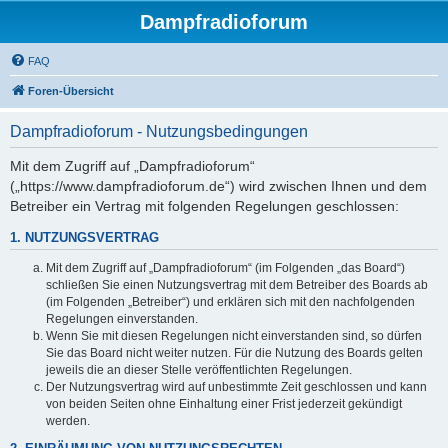
Dampfradioforum
FAQ
Foren-Übersicht
Dampfradioforum - Nutzungsbedingungen
Mit dem Zugriff auf „Dampfradioforum“
(„https://www.dampfradioforum.de“) wird zwischen Ihnen und dem
Betreiber ein Vertrag mit folgenden Regelungen geschlossen:
1. NUTZUNGSVERTRAG
Mit dem Zugriff auf „Dampfradioforum“ (im Folgenden „das Board“)
schließen Sie einen Nutzungsvertrag mit dem Betreiber des Boards ab
(im Folgenden „Betreiber“) und erklären sich mit den nachfolgenden
Regelungen einverstanden.
Wenn Sie mit diesen Regelungen nicht einverstanden sind, so dürfen
Sie das Board nicht weiter nutzen. Für die Nutzung des Boards gelten
jeweils die an dieser Stelle veröffentlichten Regelungen.
Der Nutzungsvertrag wird auf unbestimmte Zeit geschlossen und kann
von beiden Seiten ohne Einhaltung einer Frist jederzeit gekündigt
werden.