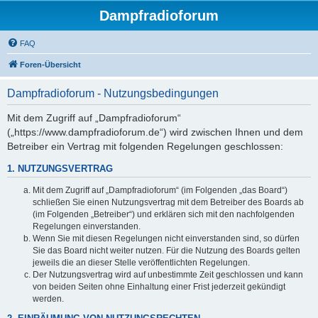
Dampfradioforum
FAQ
Foren-Übersicht
Dampfradioforum - Nutzungsbedingungen
Mit dem Zugriff auf „Dampfradioforum“
(„https://www.dampfradioforum.de“) wird zwischen Ihnen und dem
Betreiber ein Vertrag mit folgenden Regelungen geschlossen:
1. NUTZUNGSVERTRAG
Mit dem Zugriff auf „Dampfradioforum“ (im Folgenden „das Board“)
schließen Sie einen Nutzungsvertrag mit dem Betreiber des Boards ab
(im Folgenden „Betreiber“) und erklären sich mit den nachfolgenden
Regelungen einverstanden.
Wenn Sie mit diesen Regelungen nicht einverstanden sind, so dürfen
Sie das Board nicht weiter nutzen. Für die Nutzung des Boards gelten
jeweils die an dieser Stelle veröffentlichten Regelungen.
Der Nutzungsvertrag wird auf unbestimmte Zeit geschlossen und kann
von beiden Seiten ohne Einhaltung einer Frist jederzeit gekündigt
werden.