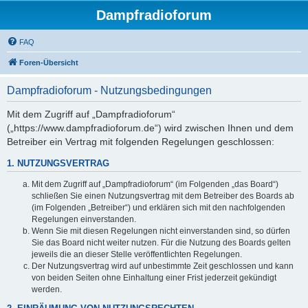
Dampfradioforum
FAQ
Foren-Übersicht
Dampfradioforum - Nutzungsbedingungen
Mit dem Zugriff auf „Dampfradioforum“
(„https://www.dampfradioforum.de“) wird zwischen Ihnen und dem
Betreiber ein Vertrag mit folgenden Regelungen geschlossen:
1. NUTZUNGSVERTRAG
Mit dem Zugriff auf „Dampfradioforum“ (im Folgenden „das Board“)
schließen Sie einen Nutzungsvertrag mit dem Betreiber des Boards ab
(im Folgenden „Betreiber“) und erklären sich mit den nachfolgenden
Regelungen einverstanden.
Wenn Sie mit diesen Regelungen nicht einverstanden sind, so dürfen
Sie das Board nicht weiter nutzen. Für die Nutzung des Boards gelten
jeweils die an dieser Stelle veröffentlichten Regelungen.
Der Nutzungsvertrag wird auf unbestimmte Zeit geschlossen und kann
von beiden Seiten ohne Einhaltung einer Frist jederzeit gekündigt
werden.