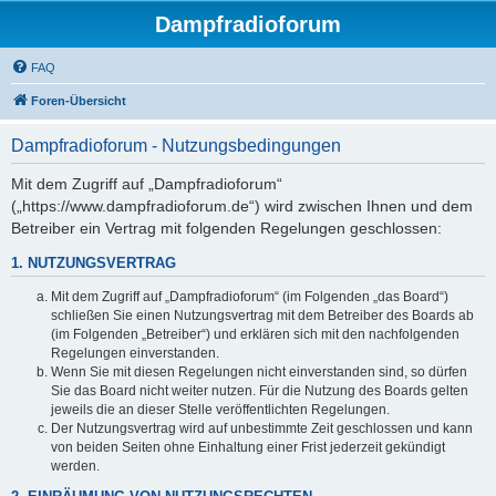
Dampfradioforum
FAQ
Foren-Übersicht
Dampfradioforum - Nutzungsbedingungen
Mit dem Zugriff auf „Dampfradioforum“
(„https://www.dampfradioforum.de“) wird zwischen Ihnen und dem
Betreiber ein Vertrag mit folgenden Regelungen geschlossen:
1. NUTZUNGSVERTRAG
Mit dem Zugriff auf „Dampfradioforum“ (im Folgenden „das Board“)
schließen Sie einen Nutzungsvertrag mit dem Betreiber des Boards ab
(im Folgenden „Betreiber“) und erklären sich mit den nachfolgenden
Regelungen einverstanden.
Wenn Sie mit diesen Regelungen nicht einverstanden sind, so dürfen
Sie das Board nicht weiter nutzen. Für die Nutzung des Boards gelten
jeweils die an dieser Stelle veröffentlichten Regelungen.
Der Nutzungsvertrag wird auf unbestimmte Zeit geschlossen und kann
von beiden Seiten ohne Einhaltung einer Frist jederzeit gekündigt
werden.