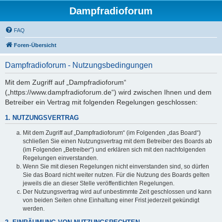
Dampfradioforum
FAQ
Foren-Übersicht
Dampfradioforum - Nutzungsbedingungen
Mit dem Zugriff auf „Dampfradioforum“
(„https://www.dampfradioforum.de“) wird zwischen Ihnen und dem
Betreiber ein Vertrag mit folgenden Regelungen geschlossen:
1. NUTZUNGSVERTRAG
Mit dem Zugriff auf „Dampfradioforum“ (im Folgenden „das Board“)
schließen Sie einen Nutzungsvertrag mit dem Betreiber des Boards ab
(im Folgenden „Betreiber“) und erklären sich mit den nachfolgenden
Regelungen einverstanden.
Wenn Sie mit diesen Regelungen nicht einverstanden sind, so dürfen
Sie das Board nicht weiter nutzen. Für die Nutzung des Boards gelten
jeweils die an dieser Stelle veröffentlichten Regelungen.
Der Nutzungsvertrag wird auf unbestimmte Zeit geschlossen und kann
von beiden Seiten ohne Einhaltung einer Frist jederzeit gekündigt
werden.