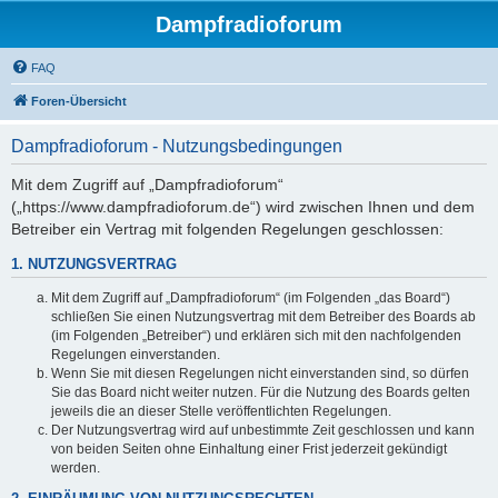
Dampfradioforum
FAQ
Foren-Übersicht
Dampfradioforum - Nutzungsbedingungen
Mit dem Zugriff auf „Dampfradioforum“
(„https://www.dampfradioforum.de“) wird zwischen Ihnen und dem
Betreiber ein Vertrag mit folgenden Regelungen geschlossen:
1. NUTZUNGSVERTRAG
Mit dem Zugriff auf „Dampfradioforum“ (im Folgenden „das Board“)
schließen Sie einen Nutzungsvertrag mit dem Betreiber des Boards ab
(im Folgenden „Betreiber“) und erklären sich mit den nachfolgenden
Regelungen einverstanden.
Wenn Sie mit diesen Regelungen nicht einverstanden sind, so dürfen
Sie das Board nicht weiter nutzen. Für die Nutzung des Boards gelten
jeweils die an dieser Stelle veröffentlichten Regelungen.
Der Nutzungsvertrag wird auf unbestimmte Zeit geschlossen und kann
von beiden Seiten ohne Einhaltung einer Frist jederzeit gekündigt
werden.