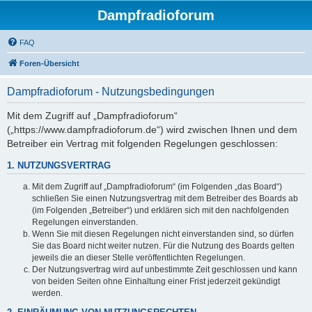
Dampfradioforum
FAQ
Foren-Übersicht
Dampfradioforum - Nutzungsbedingungen
Mit dem Zugriff auf „Dampfradioforum“
(„https://www.dampfradioforum.de“) wird zwischen Ihnen und dem
Betreiber ein Vertrag mit folgenden Regelungen geschlossen:
1. NUTZUNGSVERTRAG
Mit dem Zugriff auf „Dampfradioforum“ (im Folgenden „das Board“)
schließen Sie einen Nutzungsvertrag mit dem Betreiber des Boards ab
(im Folgenden „Betreiber“) und erklären sich mit den nachfolgenden
Regelungen einverstanden.
Wenn Sie mit diesen Regelungen nicht einverstanden sind, so dürfen
Sie das Board nicht weiter nutzen. Für die Nutzung des Boards gelten
jeweils die an dieser Stelle veröffentlichten Regelungen.
Der Nutzungsvertrag wird auf unbestimmte Zeit geschlossen und kann
von beiden Seiten ohne Einhaltung einer Frist jederzeit gekündigt
werden.