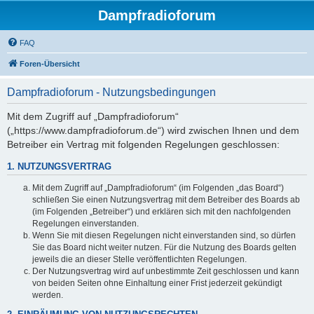
Dampfradioforum
FAQ
Foren-Übersicht
Dampfradioforum - Nutzungsbedingungen
Mit dem Zugriff auf „Dampfradioforum“
(„https://www.dampfradioforum.de“) wird zwischen Ihnen und dem
Betreiber ein Vertrag mit folgenden Regelungen geschlossen:
1. NUTZUNGSVERTRAG
Mit dem Zugriff auf „Dampfradioforum“ (im Folgenden „das Board“)
schließen Sie einen Nutzungsvertrag mit dem Betreiber des Boards ab
(im Folgenden „Betreiber“) und erklären sich mit den nachfolgenden
Regelungen einverstanden.
Wenn Sie mit diesen Regelungen nicht einverstanden sind, so dürfen
Sie das Board nicht weiter nutzen. Für die Nutzung des Boards gelten
jeweils die an dieser Stelle veröffentlichten Regelungen.
Der Nutzungsvertrag wird auf unbestimmte Zeit geschlossen und kann
von beiden Seiten ohne Einhaltung einer Frist jederzeit gekündigt
werden.