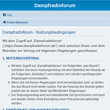
Dampfradioforum
FAQ
Foren-Übersicht
Dampfradioforum - Nutzungsbedingungen
Mit dem Zugriff auf „Dampfradioforum“
(„https://www.dampfradioforum.de“) wird zwischen Ihnen und dem
Betreiber ein Vertrag mit folgenden Regelungen geschlossen:
1. NUTZUNGSVERTRAG
Mit dem Zugriff auf „Dampfradioforum“ (im Folgenden „das Board“)
schließen Sie einen Nutzungsvertrag mit dem Betreiber des Boards ab
(im Folgenden „Betreiber“) und erklären sich mit den nachfolgenden
Regelungen einverstanden.
Wenn Sie mit diesen Regelungen nicht einverstanden sind, so dürfen
Sie das Board nicht weiter nutzen. Für die Nutzung des Boards gelten
jeweils die an dieser Stelle veröffentlichten Regelungen.
Der Nutzungsvertrag wird auf unbestimmte Zeit geschlossen und kann
von beiden Seiten ohne Einhaltung einer Frist jederzeit gekündigt
werden.