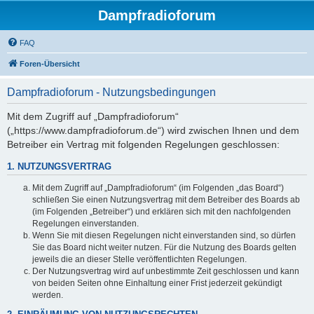
Dampfradioforum
FAQ
Foren-Übersicht
Dampfradioforum - Nutzungsbedingungen
Mit dem Zugriff auf „Dampfradioforum“
(„https://www.dampfradioforum.de“) wird zwischen Ihnen und dem
Betreiber ein Vertrag mit folgenden Regelungen geschlossen:
1. NUTZUNGSVERTRAG
Mit dem Zugriff auf „Dampfradioforum“ (im Folgenden „das Board“)
schließen Sie einen Nutzungsvertrag mit dem Betreiber des Boards ab
(im Folgenden „Betreiber“) und erklären sich mit den nachfolgenden
Regelungen einverstanden.
Wenn Sie mit diesen Regelungen nicht einverstanden sind, so dürfen
Sie das Board nicht weiter nutzen. Für die Nutzung des Boards gelten
jeweils die an dieser Stelle veröffentlichten Regelungen.
Der Nutzungsvertrag wird auf unbestimmte Zeit geschlossen und kann
von beiden Seiten ohne Einhaltung einer Frist jederzeit gekündigt
werden.