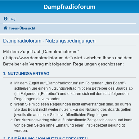
Dampfradioforum
FAQ
Foren-Übersicht
Dampfradioforum - Nutzungsbedingungen
Mit dem Zugriff auf „Dampfradioforum“
(„https://www.dampfradioforum.de“) wird zwischen Ihnen und dem
Betreiber ein Vertrag mit folgenden Regelungen geschlossen:
1. NUTZUNGSVERTRAG
Mit dem Zugriff auf „Dampfradioforum“ (im Folgenden „das Board“)
schließen Sie einen Nutzungsvertrag mit dem Betreiber des Boards ab
(im Folgenden „Betreiber“) und erklären sich mit den nachfolgenden
Regelungen einverstanden.
Wenn Sie mit diesen Regelungen nicht einverstanden sind, so dürfen
Sie das Board nicht weiter nutzen. Für die Nutzung des Boards gelten
jeweils die an dieser Stelle veröffentlichten Regelungen.
Der Nutzungsvertrag wird auf unbestimmte Zeit geschlossen und kann
von beiden Seiten ohne Einhaltung einer Frist jederzeit gekündigt
werden.