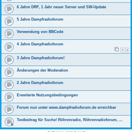
6 Jahre DRF, 1 Jahr neuer Server und SW-Update
5 Jahre Dampfradioforum
Verwendung von BBCode
4 Jahre Dampfradioforum
1
2
3 Jahre Dampfradioforum!
Änderungen der Moderation
2 Jahre Dampfradioforum
Erweiterte Nutzungsbedingungen
Forum nun unter www.dampfradioforum.de erreichbar
Testbeitrag für Suche! Röhrenradio, Röhrenradioforum, ...