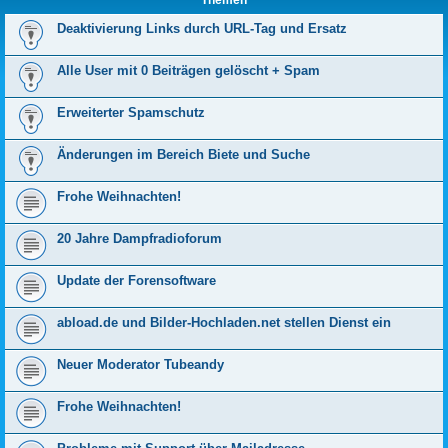
Themen
Deaktivierung Links durch URL-Tag und Ersatz
Alle User mit 0 Beiträgen gelöscht + Spam
Erweiterter Spamschutz
Änderungen im Bereich Biete und Suche
Frohe Weihnachten!
20 Jahre Dampfradioforum
Update der Forensoftware
abload.de und Bilder-Hochladen.net stellen Dienst ein
Neuer Moderator Tubeandy
Frohe Weihnachten!