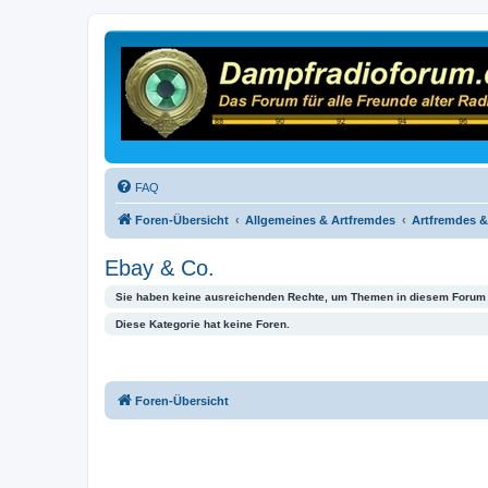
FAQ
Foren-Übersicht
Allgemeines & Artfremdes
Artfremdes &
Ebay & Co.
Sie haben keine ausreichenden Rechte, um Themen in diesem Forum 
Diese Kategorie hat keine Foren.
Foren-Übersicht