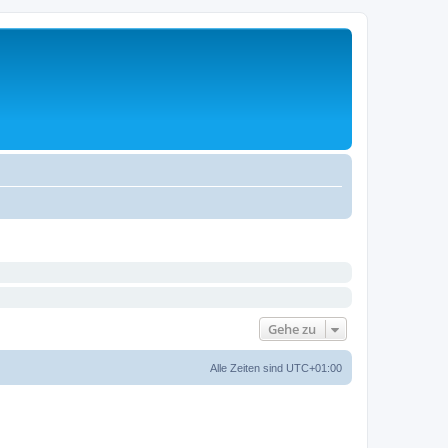
Gehe zu
Alle Zeiten sind
UTC+01:00