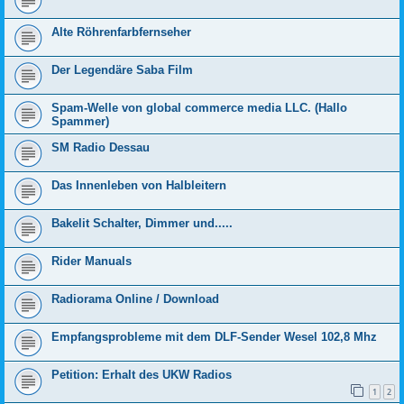
Alte Röhrenfarbfernseher
Der Legendäre Saba Film
Spam-Welle von global commerce media LLC. (Hallo
Spammer)
SM Radio Dessau
Das Innenleben von Halbleitern
Bakelit Schalter, Dimmer und.....
Rider Manuals
Radiorama Online / Download
Empfangsprobleme mit dem DLF-Sender Wesel 102,8 Mhz
Petition: Erhalt des UKW Radios
1
2