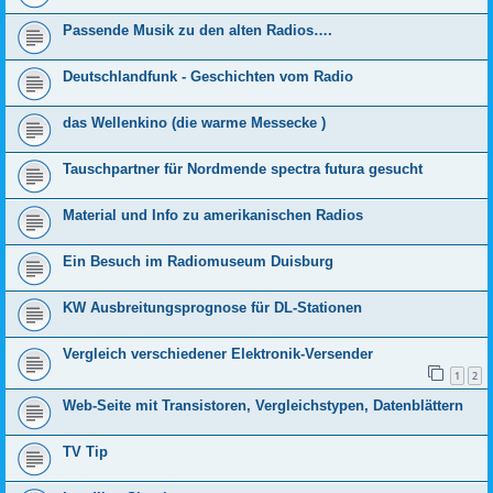
Passende Musik zu den alten Radios….
Deutschlandfunk - Geschichten vom Radio
das Wellenkino (die warme Messecke )
Tauschpartner für Nordmende spectra futura gesucht
Material und Info zu amerikanischen Radios
Ein Besuch im Radiomuseum Duisburg
KW Ausbreitungsprognose für DL-Stationen
Vergleich verschiedener Elektronik-Versender
1
2
Web-Seite mit Transistoren, Vergleichstypen, Datenblättern
TV Tip