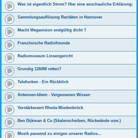
Was ist eigentlich Strom? Hier eine anschauliche Erklärung:
Sammlungsauflösung Raritäten in Hannover
Macht Wegavision endgültig dicht ?
Französische Radiofreunde
Radiomuseum Linsengericht
Grundig 1260W retten?
Telefunken - Ein Rückblick
Antennen-Ideen - Vergessenes Wissen
Verstärkeramt Rheda-Wiedenbrück
Ben Dijkman & Co (Skalenscheiben, Rückwände usw.)
Musik passend zu einigen unserer Radios...