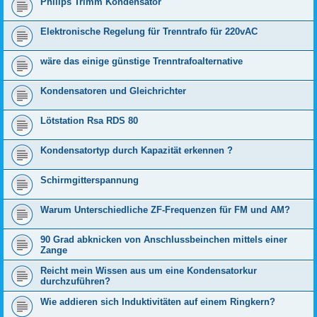
Philips Trimm Kondensator
Elektronische Regelung für Trenntrafo für 220vAC
wäre das einige günstige Trenntrafoalternative
Kondensatoren und Gleichrichter
Lötstation Rsa RDS 80
Kondensatortyp durch Kapazität erkennen ?
Schirmgitterspannung
Warum Unterschiedliche ZF-Frequenzen für FM und AM?
90 Grad abknicken von Anschlussbeinchen mittels einer
Zange
Reicht mein Wissen aus um eine Kondensatorkur
durchzuführen?
Wie addieren sich Induktivitäten auf einem Ringkern?