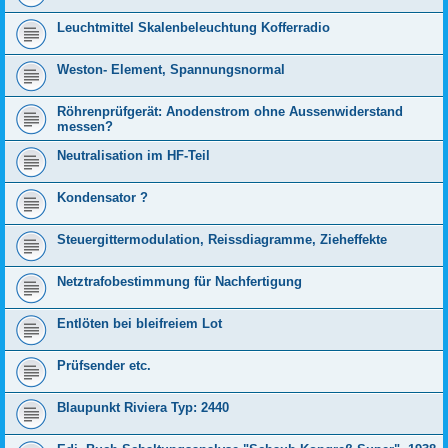
Leuchtmittel Skalenbeleuchtung Kofferradio
Weston- Element, Spannungsnormal
Röhrenprüfgerät: Anodenstrom ohne Aussenwiderstand
messen?
Neutralisation im HF-Teil
Kondensator ?
Steuergittermodulation, Reissdiagramme, Zieheffekte
Netztrafobestimmung für Nachfertigung
Entlöten bei bleifreiem Lot
Prüfsender etc.
Blaupunkt Riviera Typ: 2440