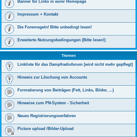
Banner für Links in eurer Homepage
Impressum + Kontakt
Die Forenregeln! Bitte unbedingt lesen!
Erweiterte Nutzungsbedingungen (Bitte lesen!)
Themen
Linkliste für das Dampfradioforum [wird nicht mehr gepflegt]
Hinweis zur Löschung von Accounts
Formatierung von Beiträgen (Fett, Links, Bilder, ...)
Hinweise zum PN-System - Sicherheit
Neues Registrierungsverfahren
Picture upload /Bilder-Upload