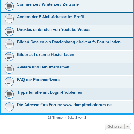
Sommerzeit/ Winterzeit/ Zeitzone
Ändern der E-Mail-Adresse im Profil
Direktes einbinden von Youtube-Videos
Bilder/ Dateien als Dateianhang direkt aufs Forum laden
Bilder auf externe Hoster laden
Avatare und Benutzernamen
FAQ der Forensoftware
Tipps für alle mit Login-Problemen
Die Adresse fürs Forum: www.dampfradioforum.de
15 Themen • Seite
1
von
1
Gehe zu