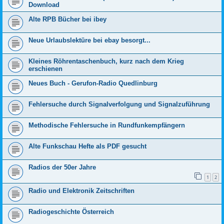
Download
Alte RPB Bücher bei ibey
Neue Urlaubslektüre bei ebay besorgt...
Kleines Röhrentaschenbuch, kurz nach dem Krieg
erschienen
Neues Buch - Gerufon-Radio Quedlinburg
Fehlersuche durch Signalverfolgung und Signalzuführung
Methodische Fehlersuche in Rundfunkempfängern
Alte Funkschau Hefte als PDF gesucht
Radios der 50er Jahre
1
2
Radio und Elektronik Zeitschriften
Radiogeschichte Österreich