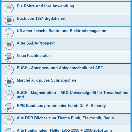
Die Röhre und ihre Anwendung
Buch von 1924 digitalisiert
US-amerikaische Radio- und Elektronikmagazine
Alter SABA-Prospekt
Neue Fachliteratur
BUCH - Antennen- und Anlagentechnik bei AEG
Marché aux puces Schnäppchen
BUCH - Magnetophon – AEG-Universalgerät für Tonaufnahme
und
RPB Band aus prominenter Hand: Dr. A. Renardy
Alte DDR Bücher zum Thema Funk, Elektronik, Radio
Alte Funkamateur-Hefte (1955-1990 + 1998-2015) zum