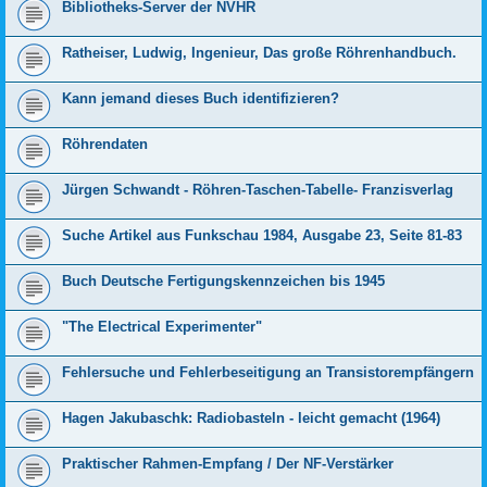
Bibliotheks-Server der NVHR
Ratheiser, Ludwig, Ingenieur, Das große Röhrenhandbuch.
Kann jemand dieses Buch identifizieren?
Röhrendaten
Jürgen Schwandt - Röhren-Taschen-Tabelle- Franzisverlag
Suche Artikel aus Funkschau 1984, Ausgabe 23, Seite 81-83
Buch Deutsche Fertigungskennzeichen bis 1945
"The Electrical Experimenter"
Fehlersuche und Fehlerbeseitigung an Transistorempfängern
Hagen Jakubaschk: Radiobasteln - leicht gemacht (1964)
Praktischer Rahmen-Empfang / Der NF-Verstärker