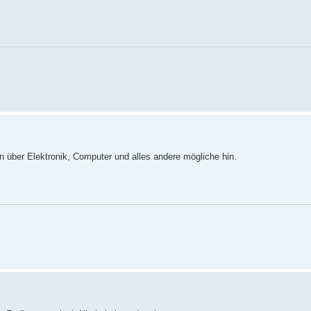
n über Elektronik, Computer und alles andere mögliche hin.